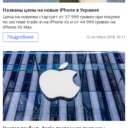
Названы цены на новые iPhone в Украине
Цена на новинки стартует от 37 999 гривен при покупке
по системе trade-in на iPhone Xs и от 44 999 гривен на
iPhone Xs Max.
Подробнее
12 октября 2018, 16:11