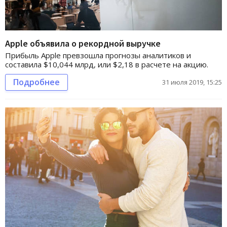
Apple объявила о рекордной выручке
Прибыль Apple превзошла прогнозы аналитиков и
составила $10,044 млрд, или $2,18 в расчете на акцию.
Подробнее
31 июля 2019, 15:25