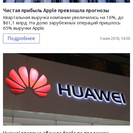
Чистая прибыль Apple превзошла прогнозы
Квартальная выручка компании увеличилась на 16%, до
$61,1 млрд. На долю зарубежных операций пришлось
65% выручки Apple.
Подробнее
3 мая 2018, 14:00