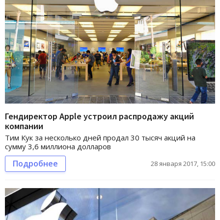
Гендиректор Apple устроил распродажу акций
компании
Тим Кук за несколько дней продал 30 тысяч акций на
сумму 3,6 миллиона долларов
Подробнее
28 января 2017, 15:00