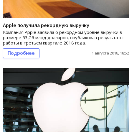
Apple получила рекордную выручку
Компания Apple заявила о рекордном уровне выручки в
размере 53,26 млрд долларов, опубликовав результаты
работы в третьем квартале 2018 года.
Подробнее
1 августа 2018, 18:52