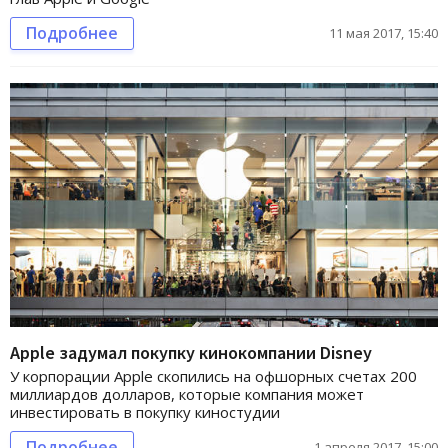
Подробнее
11 мая 2017, 15:40
Apple задумал покупку кинокомпании Disney
У корпорации Apple скопились на офшорных счетах 200
миллиардов долларов, которые компания может
инвестировать в покупку киностудии
Подробнее
1 апреля 2017, 15:00