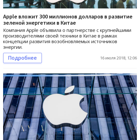
Apple вложит 300 миллионов долларов в развитие
зеленой энергетики в Китае
Компания Apple объявила о партнерстве с крупнейшими
производителями своей техники в Китае в рамках
концепции развития возобновляемых источников
энергии.
Подробнее
16 июля 2018, 12:06