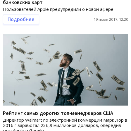
банковских карт
Пользователей Apple предупредили о новой афере
Подробнее
19 июля 2017, 12:20
Рейтинг самых дорогих топ-менеджеров США
Директор Walmart по электронной коммерции Марк Лор в
2016 г заработал 236,9 миллионов долларов, опередив
глав Apple и Google