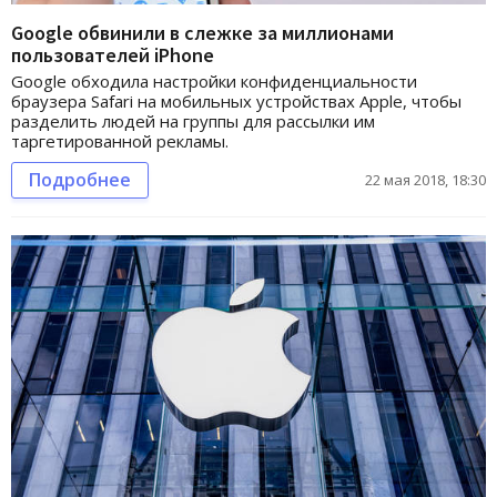
Google обвинили в слежке за миллионами
пользователей iPhone
Google обходила настройки конфиденциальности
браузера Safari на мобильных устройствах Apple, чтобы
разделить людей на группы для рассылки им
таргетированной рекламы.
Подробнее
22 мая 2018, 18:30