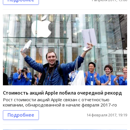
Стоимость акций Apple побила очередной рекорд
Рост стоимости акций Apple связан с отчетностью
компании, обнародованной в начале февраля 2017-го
Подробнее
14 февраля 2017, 19:19