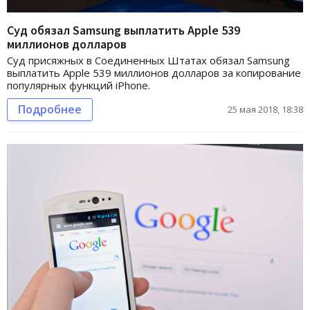
Суд обязал Samsung выплатить Apple 539
миллионов долларов
Суд присяжных в Соединенных Штатах обязал Samsung
выплатить Apple 539 миллионов долларов за копирование
популярных функций iPhone.
Подробнее
25 мая 2018, 18:38