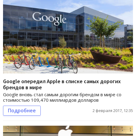
Google опередил Apple в списке самых дорогих
брендов в мире
Google вновь стал самым дорогим брендом в мире со
стоимостью 109,470 миллиардов долларов
Подробнее
2 февраля 2017, 12:35