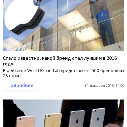
Стало известно, какой бренд стал лучшим в 2016
году
В рейтинге World Brand Lab представлены 500 брендов из
28 стран
Подробнее
31 декабря 2016, 14:00