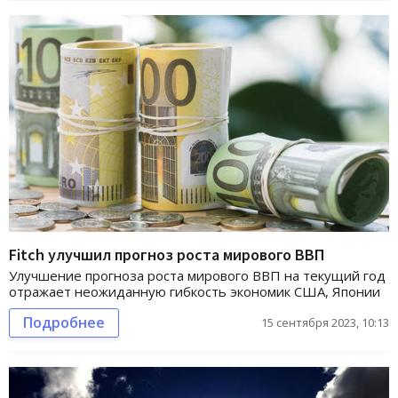
Fitch улучшил прогноз роста мирового ВВП
Улучшение прогноза роста мирового ВВП на текущий год
отражает неожиданную гибкость экономик США, Японии
Подробнее
15 сентября 2023, 10:13