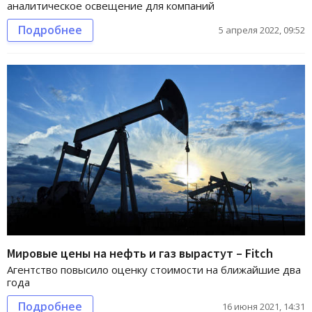
аналитическое освещение для компаний
Подробнее
5 апреля 2022, 09:52
Мировые цены на нефть и газ вырастут – Fitch
Агентство повысило оценку стоимости на ближайшие два
года
Подробнее
16 июня 2021, 14:31