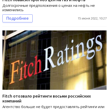
Долгосрочные предположения о ценах на нефть не
изменились
Подробнее
15 июня 2022, 10:27
Fitch отозвало рейтинги восьми российских
компаний
Агентство больше не будет предоставлять рейтинги или