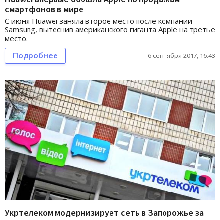
смартфонов в мире
С июня Huawei заняла второе место после компании
Samsung, вытеснив американского гиганта Apple на третье
место.
Подробнее
6 сентября 2017, 16:43
Укртелеком модернизирует сеть в Запорожье за