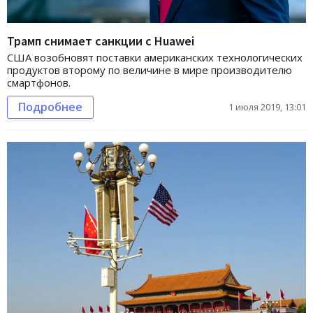
Трамп снимает санкции с Huawei
США возобновят поставки американских технологических
продуктов второму по величине в мире производителю
смартфонов.
Подробнее
1 июля 2019, 13:01