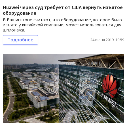
Huawei через суд требует от США вернуть изъятое
оборудование
В Вашингтоне считают, что оборудование, которое было
изъято у китайской компании, может использоваться для
шпионажа.
Подробнее
24 июня 2019, 10:59