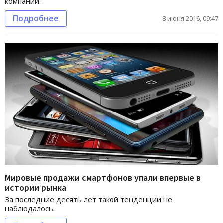
компании.
Подробнее
8 июня 2016, 09:47
Мировые продажи смартфонов упали впервые в
истории рынка
За последние десять лет такой тенденции не
наблюдалось.