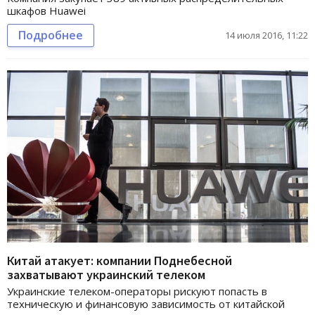
шкафов Huawei
Подробнее
14 июля 2016, 11:22
Китай атакует: компании Поднебесной
захватывают украинский телеком
Украинские телеком-операторы рискуют попасть в
техническую и финансовую зависимость от китайской