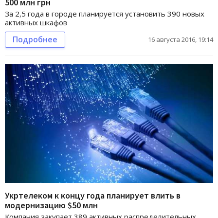
500 млн грн
За 2,5 года в городе планируется установить 390 новых
активных шкафов
Подробнее
16 августа 2016, 19:14
Укртелеком к концу года планирует влить в
модернизацию $50 млн
Компания закупает 389 активных распределительных