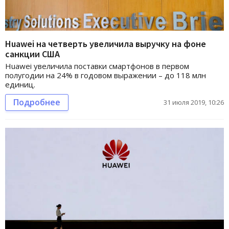
Huawei на четверть увеличила выручку на фоне
санкции США
Huawei увеличила поставки смартфонов в первом
полугодии на 24% в годовом выражении – до 118 млн
единиц.
Подробнее
31 июля 2019, 10:26