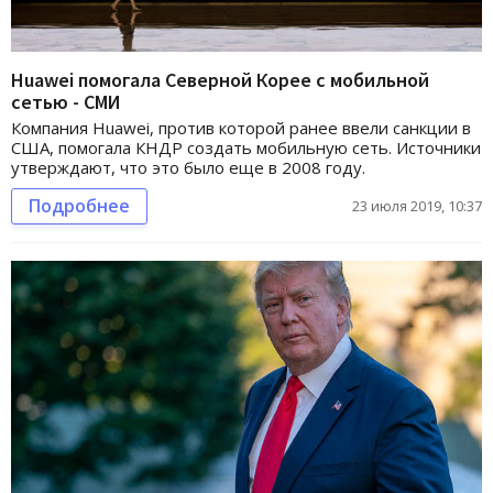
Huawei помогала Северной Корее с мобильной
сетью - СМИ
Компания Huawei, против которой ранее ввели санкции в
США, помогала КНДР создать мобильную сеть. Источники
утверждают, что это было еще в 2008 году.
Подробнее
23 июля 2019, 10:37