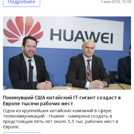
Подробнее
1 мая 2016, 15:00
Покинувший США китайский IT-гигант создаст в
Европе тысячи рабочих мест
Одна из крупнейших китайских компаний в сфере
телекоммуникаций - Huawei - намерена создать в
предстоящие пять лет около 5,5 тыс. рабочих мест в
Европе.