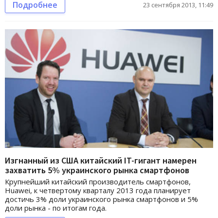
Подробнее
23 сентября 2013, 11:49
Изгнанный из США китайский IT-гигант намерен
захватить 5% украинского рынка смартфонов
Крупнейший китайский производитель смартфонов,
Huawei, к четвертому кварталу 2013 года планирует
достичь 3% доли украинского рынка смартфонов и 5%
доли рынка - по итогам года.