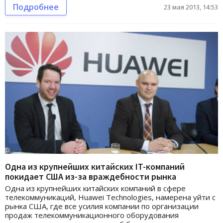
Подробнее
23 мая 2013, 14:53
Одна из крупнейших китайских IT-компаний
покидает США из-за враждебности рынка
Одна из крупнейших китайских компаний в сфере
телекоммуникаций, Huawei Technologies, намерена уйти с
рынка США, где все усилия компании по организации
продаж телекоммуникационного оборудования