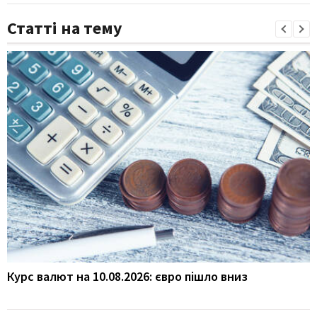
Статті на тему
Курс валют на 10.08.2026: євро пішло вниз