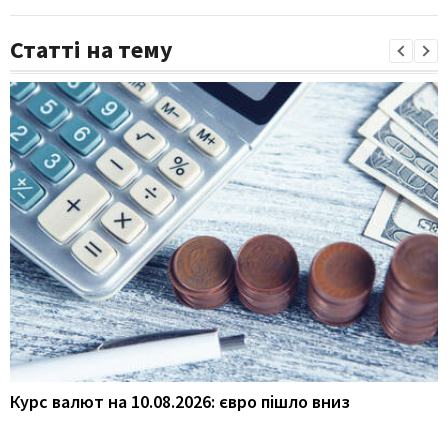
Статті на тему
Курс валют на 10.08.2026: євро пішло вниз