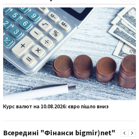
Курс валют на 10.08.2026: євро пішло вниз
Всередині "Фінанси bigmir)net"