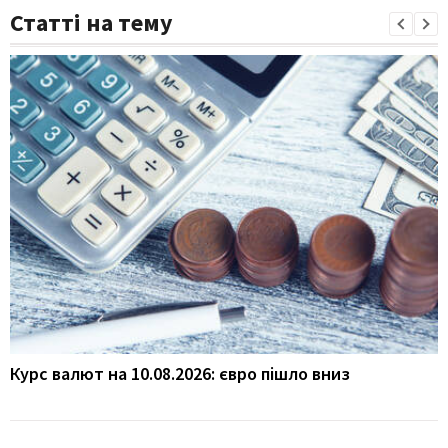
Статті на тему
Курс валют на 10.08.2026: євро пішло вниз