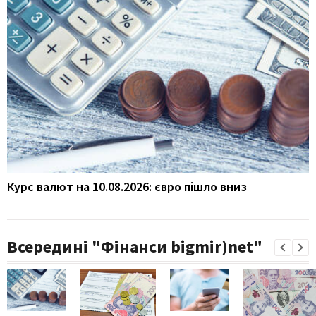
Курс валют на 10.08.2026: євро пішло вниз
Всередині "Фінанси bigmir)net"