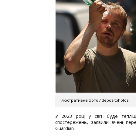
Ілюстративне фото / depositphotos
У 2023 році у світі буде тепліш
спостережень, заявили вчені пер
Guardian.