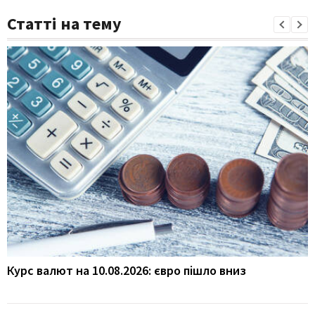
Статті на тему
Курс валют на 10.08.2026: євро пішло вниз