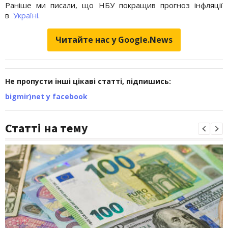
Раніше ми писали, що НБУ покращив прогноз інфляції
в
Україні.
Читайте нас у Google.News
Не пропусти інші цікаві статті, підпишись:
bigmir)net у facebook
Статті на тему