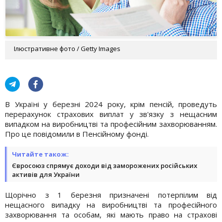
Ілюстративне фото / Getty Images
В Україні у березні 2024 року, крім пенсій, проведуть
перерахунок страхових виплат у зв'язку з нещасним
випадком на виробництві та професійним захворюванням.
Про це повідомили в Пенсійному фонді.
Читайте також:
Євросоюз спрямує доходи від заморожених російських
активів для України
Щорічно з 1 березня призначені потерпілим від
нещасного випадку на виробництві та професійного
захворювання та особам, які мають право на страхові