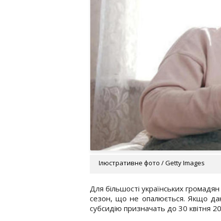
Ілюстративне фото / Getty Images
Для більшості українських громадян
сезон, що не опалюється. Якщо дані
субсидію призначать до 30 квітня 20