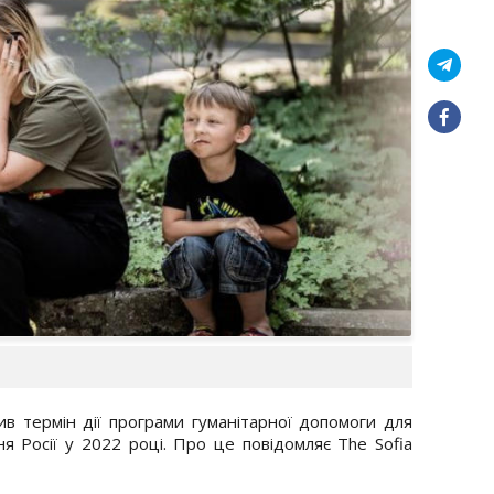
в термін дії програми гуманітарної допомоги для
я Росії у 2022 році. Про це повідомляє The Sofia