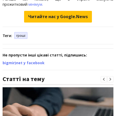
прожитковий
мінімум.
Читайте нас у Google.News
Теги:
гроші
Не пропусти інші цікаві статті, підпишись:
bigmir)net у facebook
Статті на тему