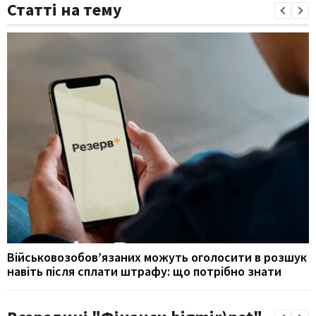
Статті на тему
Військовозобов’язаних можуть оголосити в розшук
навіть після сплати штрафу: що потрібно знати