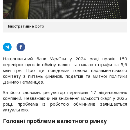
Ілюстративне фото
Національний банк України у 2024 році провів 150
перевірок пунктів обміну валют та наклав штрафи на 5,6
млн грн. Про це повідомив голова парламентського
комітету з питань фінансів, податків та митної політики
Данило Гетманцев.
За його словами, регулятор перевірив 17 ліцензованих
компаній. Незважаючи на зниження кількості скарг у 2025
році, проблема із роботою обмінників залишається
актуальною.
Головні проблеми валютного ринку