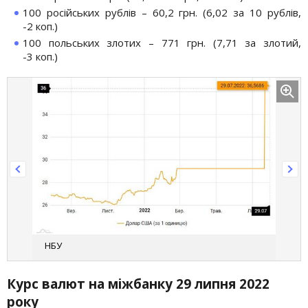
100 російських рублів – 60,2 грн. (6,02 за 10 рублів,
-2 коп.)
100 польських злотих – 771 грн. (7,71 за злотий,
-3 коп.)
НБУ
Курс валют на міжбанку 29 липня 2022
року