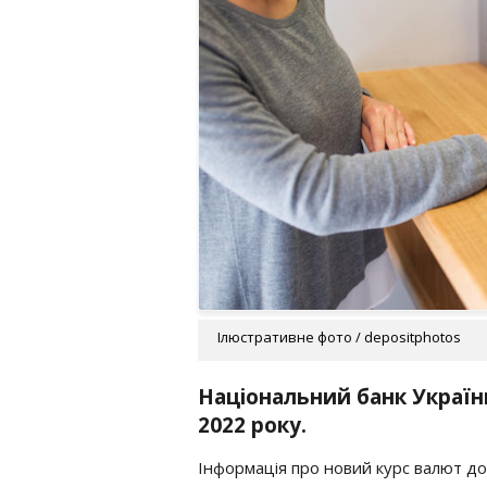
Ілюстративне фото / depositphotos
Національний банк Україн
2022 року.
Інформація про новий курс валют дос