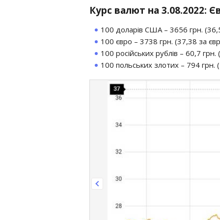
Курс валют на 3.08.2022: 
100 доларів США – 3656 грн. (36,5
100 євро – 3738 грн. (37,38 за євро
100 російських рублів – 60,7 грн. (
100 польських злотих – 794 грн. (