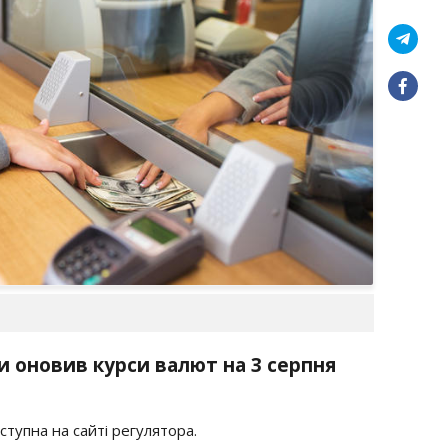
и оновив курси валют на 3 серпня
тупна на сайті регулятора.