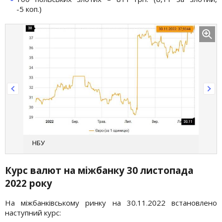
-5 коп.)
НБУ
Курс валют на міжбанку 30 листопада
2022 року
На міжбанківському ринку на 30.11.2022 встановлено
наступний курс: