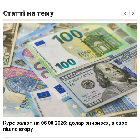
Статті на тему
Курс валют на 06.08.2026: долар знизився, а євро
пішло вгору