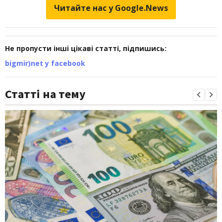
Читайте нас у Google.News
Не пропусти інші цікаві статті, підпишись:
bigmir)net у facebook
Статті на тему