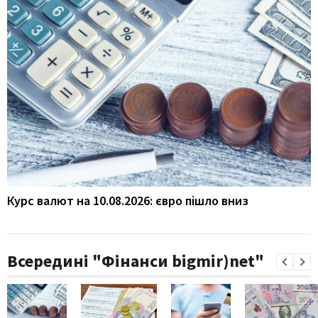
Курс валют на 10.08.2026: євро пішло вниз
Всередині "Фінанси bigmir)net"