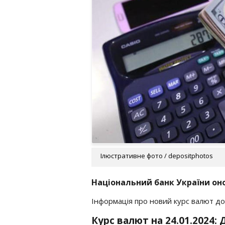
Ілюстративне фото / depositphotos
Національний банк України онов
Інформація про новий курс валют дос
Курс валют на 24.01.2024