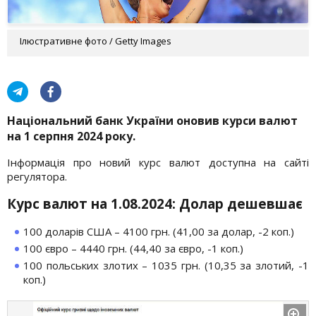
Ілюстративне фото / Getty Images
Національний банк України оновив курси валют
на 1 серпня 2024 року.
Інформація про новий курс валют доступна на сайті
регулятора.
Курс валют на 1.08.2024: Долар дешевшає
100 доларів США – 4100 грн. (41,00 за долар, -2 коп.)
100 євро – 4440 грн. (44,40 за євро, -1 коп.)
100 польських злотих – 1035 грн. (10,35 за злотий, -1
коп.)