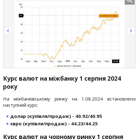
Курс валют на міжбанку 1 серпня 2024
року
На міжбанківському ринку на 1.08.2024 встановлено
наступний курс:
долар (купівля/продаж) - 40.92/40.95
євро (купівля/продаж) - 44.23/44.25
Курс валют на чорному ринку 1 серпня