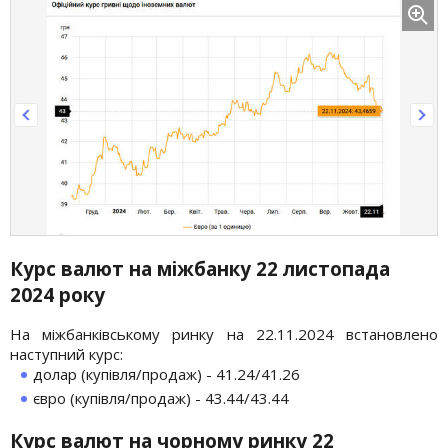
Курс валют на міжбанку 22 листопада
2024 року
На міжбанківському ринку на 22.11.2024 встановлено
наступний курс:
долар (купівля/продаж) - 41.24/41.26
євро (купівля/продаж) - 43.44/43.44
Курс валют на чорному ринку 22