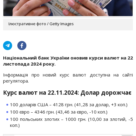
Ілюстративне фото / Getty Images
Національний банк України оновив курси валют на 22
листопада 2024 року.
Інформація про новий курс валют доступна на сайті
регулятора.
Курс валют на 22.11.2024: Долар дорожчає
100 доларів США – 4128 грн. (41,28 за долар, +3 коп.)
100 євро – 4346 грн. (43,46 за євро, -10 коп.)
100 польських злотих – 1000 грн. (10,00 за злотий, -5
коп.)