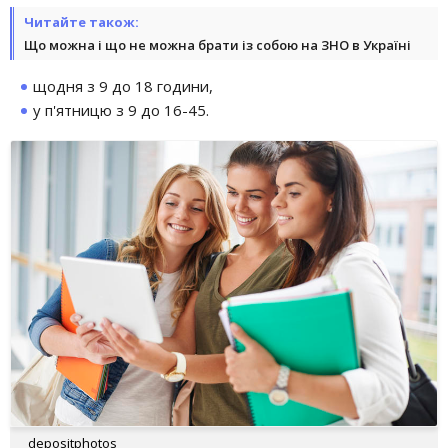
Читайте також:
Що можна і що не можна брати із собою на ЗНО в Україні
щодня з 9 до 18 години,
у п'ятницю з 9 до 16-45.
depositphotos