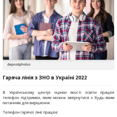
depositphotos
Гаряча лінія з ЗНО в Україні 2022
В Українському центрі оцінки якості освіти працює
телефон підтримки, яким можна звернутися з будь-яким
питанням для вирішення.
Телефон гарячої лінії працює: