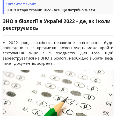
Читайте також:
ЗНО з історії України 2022 – все, що потрібно знати
ЗНО з біології в Україні 2022 - де, як і коли
реєструємось
У 2022 році зовнішнє незалежне оцінювання буде
проведено з 13 предметів. Кожен учень може пройти
тестування лише з 5 предметів. Для того, щоб
зареєструватися на ЗНО з біології, необхідно зібрати весь
пакет документів, зокрема
: