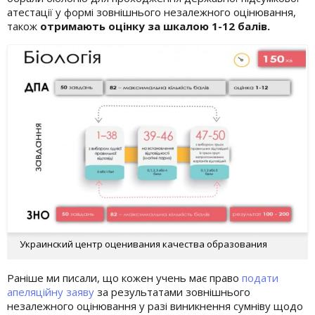
атестації у формі зовнішнього незалежного оцінювання,
також
отримають оцінку за шкалою 1-12 балів.
Украинский центр оценивания качества образования
Раніше ми писали, що кожен учень має право
подати
апеляційну заяву
за результатами зовнішнього
незалежного оцінювання у разі виникнення сумніву щодо