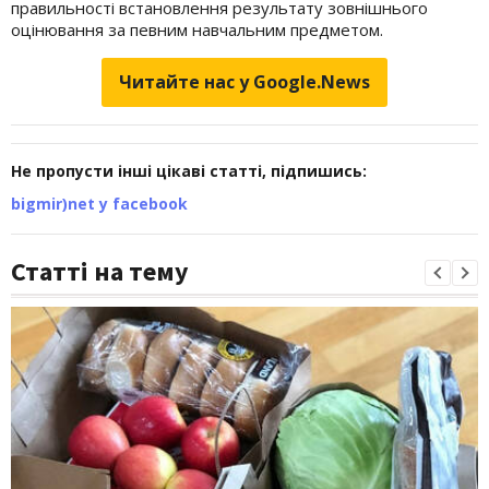
правильності встановлення результату зовнішнього
оцінювання за певним навчальним предметом.
Читайте нас у Google.News
Не пропусти інші цікаві статті, підпишись:
bigmir)net у facebook
Статті на тему