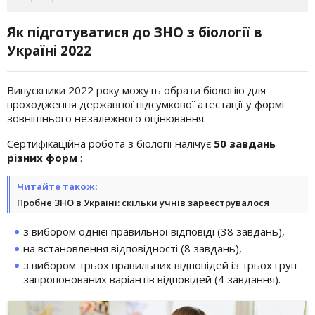
Як підготуватися до ЗНО з біології в
Україні 2022
Випускники 2022 року можуть обрати біологію для
проходження державної підсумкової атестації у формі
зовнішнього незалежного оцінювання.
Сертифікаційна робота з біології налічує
50 завдань
різних форм
:
Читайте також:
Пробне ЗНО в Україні: скільки учнів зареєструвалося
з вибором однієї правильної відповіді (38 завдань),
на встановлення відповідності (8 завдань),
з вибором трьох правильних відповідей із трьох груп
запропонованих варіантів відповідей (4 завдання).