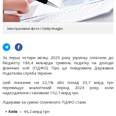
Ілюстративне фото / Getty Images
За перші чотири місяці 2025 року українці сплатили до
бюджету 186,4 мільярда гривень податку на доходи
фізичних осіб (ПДФО). Про це повідомила Державна
податкова служба України.
Цей показник на 22,1% або понад 33,7 млрд грн
перевищує аналогічний період 2024 року, коли
надходження становили 152,7 млрд грн.
Лідерами за сумою сплаченого ПДФО стали:
Київ
— 44,2 млрд грн