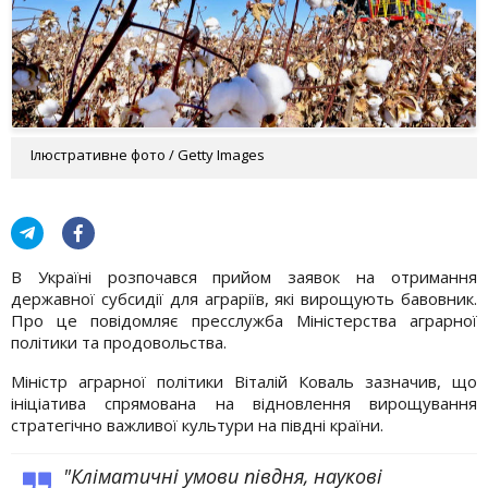
Ілюстративне фото / Getty Images
В Україні розпочався прийом заявок на отримання
державної субсидії для аграріїв, які вирощують бавовник.
Про це повідомляє пресслужба Міністерства аграрної
політики та продовольства.
Міністр аграрної політики Віталій Коваль зазначив, що
ініціатива спрямована на відновлення вирощування
стратегічно важливої культури на півдні країни.
"Кліматичні умови півдня, наукові