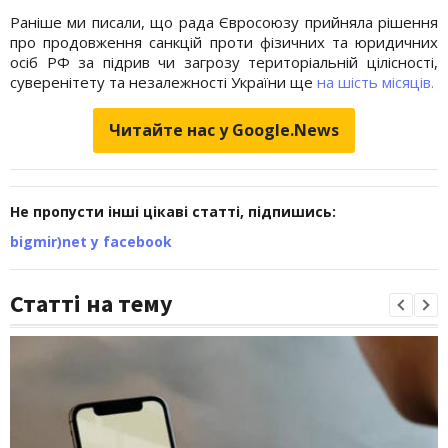
Раніше ми писали, що рада Євросоюзу прийняла рішення
про продовження санкцій проти фізичних та юридичних
осіб РФ за підрив чи загрозу територіальній цілісності,
суверенітету та незалежності України ще
на шість місяців.
Читайте нас у Google.News
Не пропусти інші цікаві статті, підпишись:
bigmir)net у facebook
Статті на тему