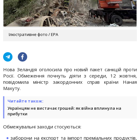
Ілюстративне фото / EPA
Нова Зеландія оголосила про новий пакет санкцій проти
Росії. Обмеження почнуть діяти з середи, 12 жовтня,
повідомила міністр закордонних справ країни Наная
Махуту.
Читайте також:
Українцям не вистачає грошей: як війна вплинула на
прибутки
Обмежувальні заходи стосуються:
заборони на експорт та імпорт преміальних продуктів,