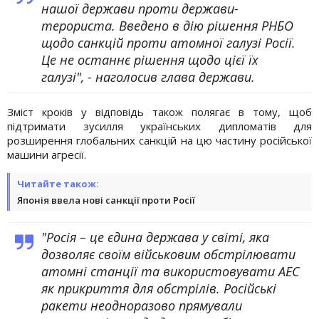
нашої держави проти держави-
терориста. Введено в дію рішення РНБО
щодо санкцій проти атомної галузі Росії.
Це не останнє рішення щодо цієї їх
галузі", - наголосив глава держави.
Зміст кроків у відповідь також полягає в тому, щоб
підтримати зусилля українських дипломатів для
розширення глобальних санкцій на цю частину російської
машини агресії.
Читайте також:
Японія ввела нові санкції проти Росії
"Росія – це єдина держава у світі, яка
дозволяє своїм військовим обстрілювати
атомні станції та використовувати АЕС
як прикриття для обстрілів. Російські
ракети неодноразово прямували