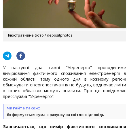
Ілюстративне фото / depositphotos
У наступні два тижні "Уеренерго" проводитиме
вимірювання фактичного споживання електроенергії в
кожній області, тому одного дня в кожному регіоні
обмежувати енергопостачання не будуть, водночас ліміти
в інших областях можуть знизити. Про це повідомляє
пресслужба "Укренерго".
Читайте також:
Як формується сума в рахунку за світло: відповідь
Зазначається, що вимір фактичного споживання