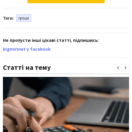
Теги:
гроші
Не пропусти інші цікаві статті, підпишись:
bigmir)net у facebook
Статті на тему