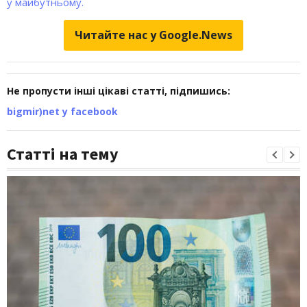
у майбутньому.
Читайте нас у Google.News
Не пропусти інші цікаві статті, підпишись:
bigmir)net у facebook
Статті на тему