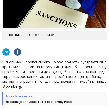
Ілюстративне фото / depositphotos
Чиновники Європейського Союзу почнуть зустрічатися з
країнами-членами на цьому тижні для обговорення плану
про те, як використати доходи від більш ніж 200 мільярдів
євро заморожених активів російського центробанку з
метою направити їх для відновлення України, пише
Bloomberg.
Читайте також:
Як санкції впливають на економіку Росії