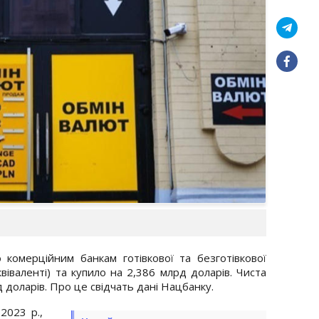
 комерційним банкам готівкової та безготівкової
віваленті) та купило на 2,386 млрд доларів. Чиста
 доларів. Про це свідчать дані Нацбанку.
2023 р.,