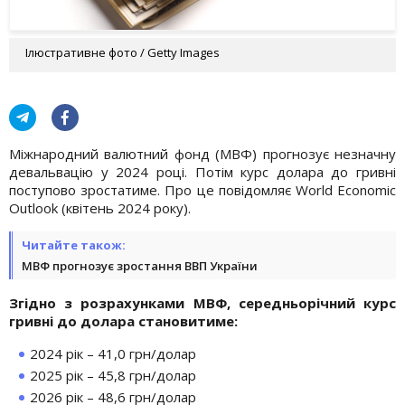
Ілюстративне фото / Getty Images
Міжнародний валютний фонд (МВФ) прогнозує незначну
девальвацію у 2024 році. Потім курс долара до гривні
поступово зростатиме. Про це повідомляє World Economic
Outlook (квітень 2024 року).
Читайте також:
МВФ прогнозує зростання ВВП України
Згідно з розрахунками МВФ, середньорічний курс
гривні до долара становитиме:
2024 рік – 41,0 грн/долар
2025 рік – 45,8 грн/долар
2026 рік – 48,6 грн/долар