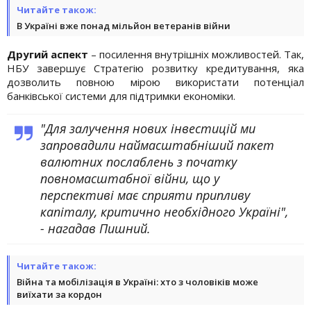
Читайте також:
В Україні вже понад мільйон ветеранів війни
Другий аспект
– посилення внутрішніх можливостей. Так,
НБУ завершує Стратегію розвитку кредитування, яка
дозволить повною мірою використати потенціал
банківської системи для підтримки економіки.
"Для залучення нових інвестицій ми
запровадили наймасштабніший пакет
валютних послаблень з початку
повномасштабної війни, що у
перспективі має сприяти припливу
капіталу, критично необхідного Україні",
- нагадав Пишний.
Читайте також:
Війна та мобілізація в Україні: хто з чоловіків може
виїхати за кордон