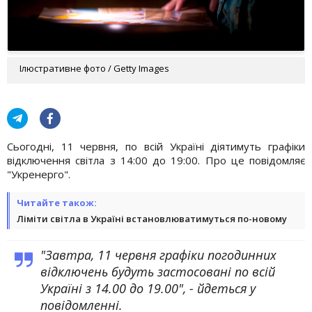
Ілюстративне фото / Getty Images
Сьогодні, 11 червня, по всій Україні діятимуть графіки
відключення світла з 14:00 до 19:00. Про це повідомляє
"Укренерго".
Читайте також:
Ліміти світла в Україні встановлюватимуться по-новому
"Завтра, 11 червня графіки погодинних
відключень будуть застосовані по всій
Україні з 14.00 до 19.00", - йдеться у
повідомленні.