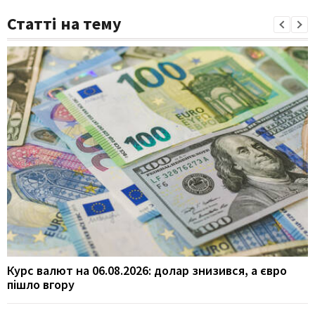
Статті на тему
Курс валют на 06.08.2026: долар знизився, а євро
пішло вгору