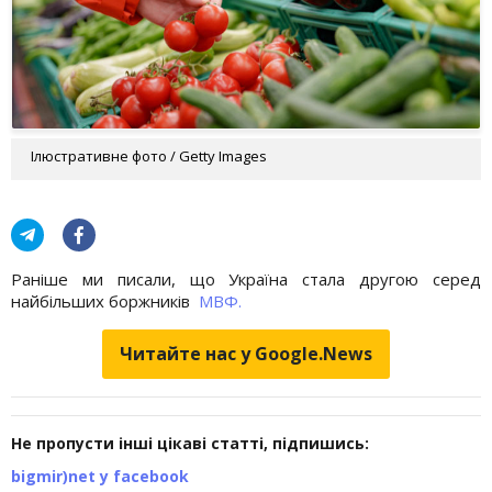
Ілюстративне фото / Getty Images
Раніше ми писали, що Україна стала другою серед
найбільших боржників
МВФ.
Читайте нас у Google.News
Не пропусти інші цікаві статті, підпишись:
bigmir)net у facebook