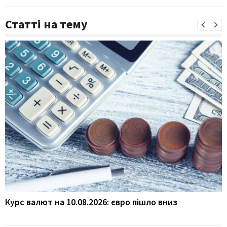
Статті на тему
Курс валют на 10.08.2026: євро пішло вниз