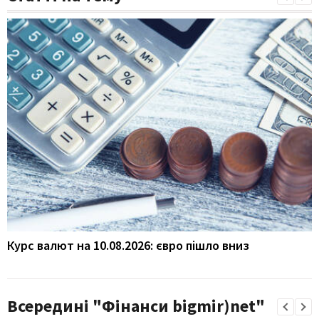
Курс валют на 10.08.2026: євро пішло вниз
Всередині "Фінанси bigmir)net"