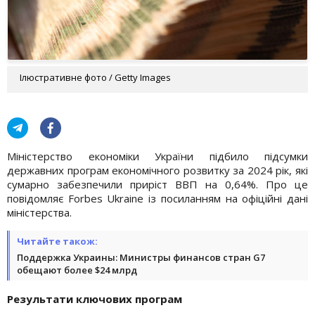
Ілюстративне фото / Getty Images
Міністерство економіки України підбило підсумки
державних програм економічного розвитку за 2024 рік, які
сумарно забезпечили приріст ВВП на 0,64%. Про це
повідомляє Forbes Ukraine із посиланням на офіційні дані
міністерства.
Читайте також:
Поддержка Украины: Министры финансов стран G7
обещают более $24 млрд
Результати ключових програм