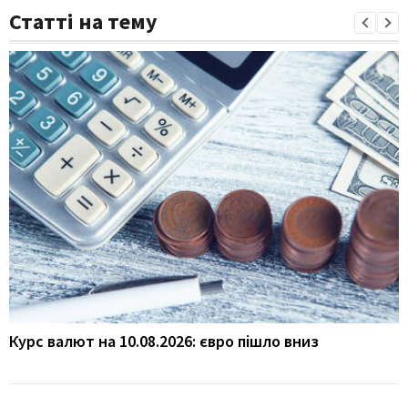
Статті на тему
Курс валют на 10.08.2026: євро пішло вниз