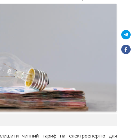
залишити чинний тариф на електроенергію для