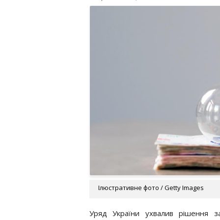
Ілюстративне фото / Getty Images
Уряд України ухвалив рішення 