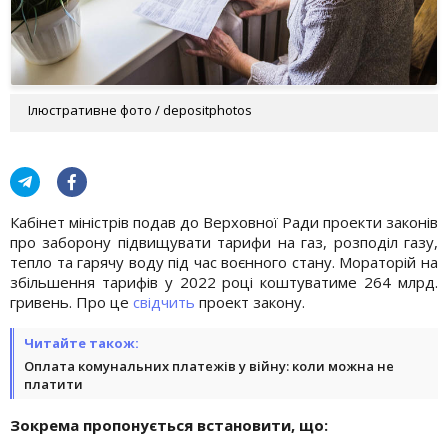
Ілюстративне фото / depositphotos
Кабінет міністрів подав до Верховної Ради проекти законів
про заборону підвищувати тарифи на газ, розподіл газу,
тепло та гарячу воду під час воєнного стану. Мораторій на
збільшення тарифів у 2022 році коштуватиме 264 млрд.
гривень. Про це
свідчить
проект закону.
Читайте також:
Оплата комунальних платежів у війну: коли можна не
платити
Зокрема пропонується встановити, що: