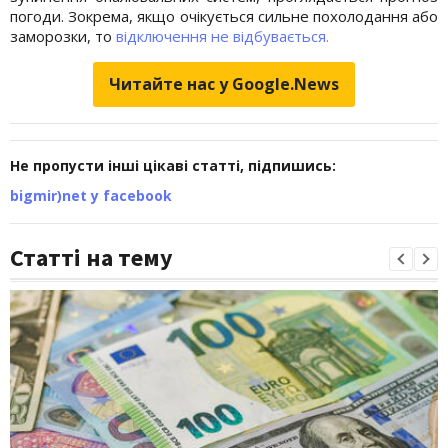
погоди. Зокрема, якщо очікується сильне похолодання або
заморозки, то
відключення не відбувається.
Читайте нас у Google.News
Не пропусти інші цікаві статті, підпишись:
bigmir)net у facebook
Статті на тему