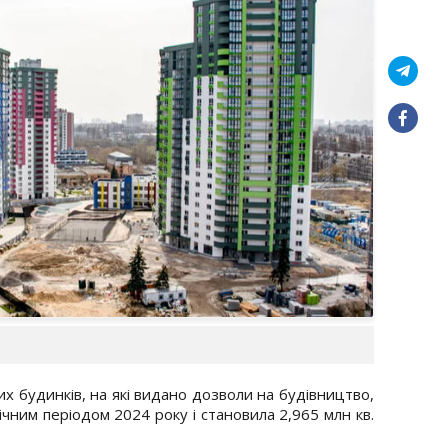
х будинків, на які видано дозволи на будівництво,
ічним періодом 2024 року і становила 2,965 млн кв.