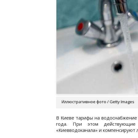
Иллюстративное фото / Getty Images
В Киеве тарифы на водоснабжение 
года. При этом действующие
«Киевводоканала» и компенсируют 