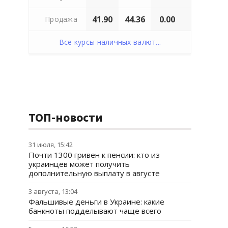
41.90
44.36
0.00
Продажа
Все курсы наличных валют...
ТОП-новости
31 июля, 15:42
Почти 1300 гривен к пенсии: кто из
украинцев может получить
дополнительную выплату в августе
3 августа, 13:04
Фальшивые деньги в Украине: какие
банкноты подделывают чаще всего