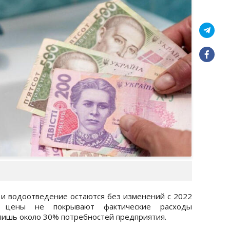
и водоотведение остаются без изменений с 2022
 цены не покрывают фактические расходы
лишь около 30% потребностей предприятия.