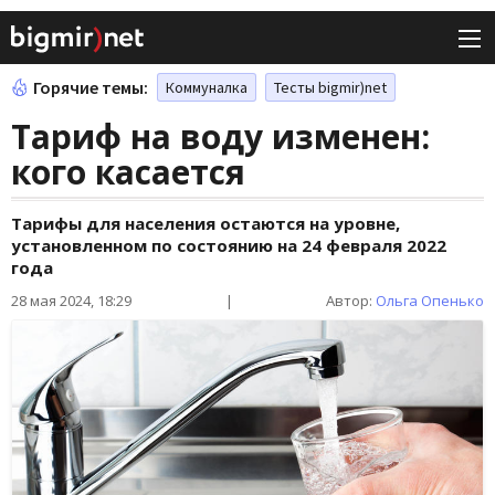
Горячие темы:
Коммуналка
Тесты bigmir)net
Тариф на воду изменен:
кого касается
Тарифы для населения остаются на уровне,
установленном по состоянию на 24 февраля 2022
года
28 мая 2024, 18:29
|
Автор:
Ольга Опенько