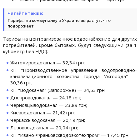
Читайте также:
Тарифы на коммуналку в Украине вырастут: что
подорожает
Тарифы на централизованное водоснабжение для других
потребителей, кроме бытовых, будут следующими (за 1
кубометр без НДС):
Житомирводоканал — 32,34 грн;
КП "Производственное управление водопроводно-
канализационного хозяйства города Ужгорода" —
30,36 грн;
КП "Водоканал" (Запорожье) — 24,53 грн;
Днепроводоканал — 24,18 грн;
Черновцыводоканал — 23,89 грн;
Киевводоканал — 21,42 грн;
Черкассыводоканал — 20,19 грн;
Львовводоканал — 20,04 грн;
КП "Ивано-Франковскводоэкотехпром" — 17,45 грн.