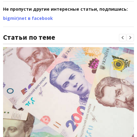
Не пропусти другие интересные статьи, подпишись:
bigmir)net в facebook
Статьи по теме