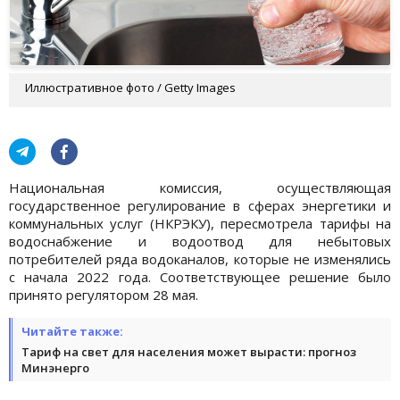
Иллюстративное фото / Getty Images
Национальная комиссия, осуществляющая
государственное регулирование в сферах энергетики и
коммунальных услуг (НКРЭКУ), пересмотрела тарифы на
водоснабжение и водоотвод для небытовых
потребителей ряда водоканалов, которые не изменялись
с начала 2022 года. Соответствующее решение было
принято регулятором 28 мая.
Читайте также:
Тариф на свет для населения может вырасти: прогноз
Минэнерго