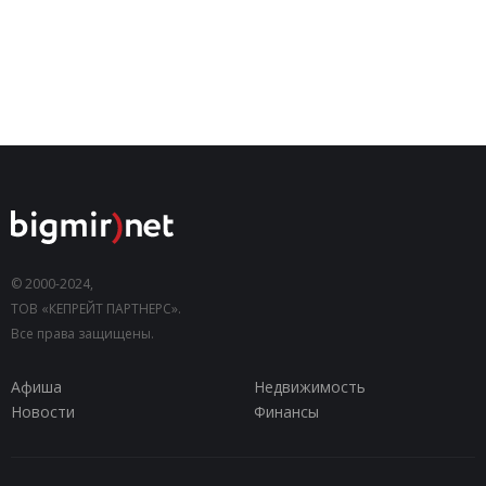
© 2000-2024,
ТОВ «КЕПРЕЙТ ПАРТНЕРС».
Все права защищены.
Афиша
Недвижимость
Новости
Финансы