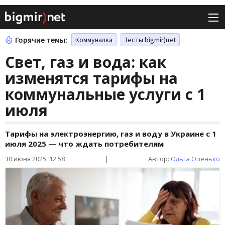
Горячие темы:
Коммуналка
Тесты bigmir)net
Свет, газ и вода: как
изменятся тарифы на
коммунальные услуги с 1
июля
Тарифы на электроэнергию, газ и воду в Украине с 1
июля 2025 — что ждать потребителям
30 июня 2025, 12:58
|
Автор:
Ольга Опенько