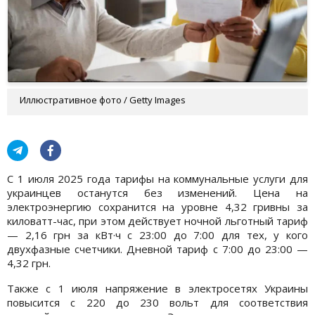
Иллюстративное фото / Getty Images
С 1 июля 2025 года тарифы на коммунальные услуги для
украинцев останутся без изменений. Цена на
электроэнергию сохранится на уровне 4,32 гривны за
киловатт-час, при этом действует ночной льготный тариф
— 2,16 грн за кВт·ч с 23:00 до 7:00 для тех, у кого
двухфазные счетчики. Дневной тариф с 7:00 до 23:00 —
4,32 грн.
Также с 1 июля напряжение в электросетях Украины
повысится с 220 до 230 вольт для соответствия