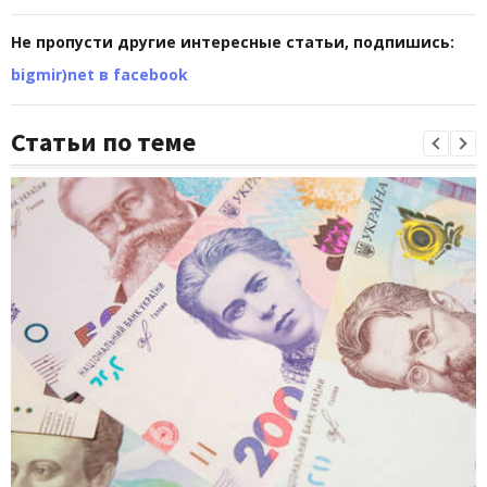
Не пропусти другие интересные статьи, подпишись:
bigmir)net в facebook
Статьи по теме